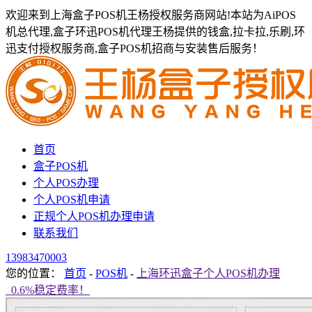
欢迎来到上海盒子POS机王杨授权服务商网站!本站为AiPOS
机总代理,盒子环迅POS机代理王杨提供的钱盒,拉卡拉,乐刷,环
迅支付授权服务商,盒子POS机招商与安装售后服务！
首页
盒子POS机
个人POS办理
个人POS机申请
正规个人POS机办理申请
联系我们
13983470003
您的位置：
首页
-
POS机
-
上海环迅盒子个人POS机办理
_0.6%稳定费率！