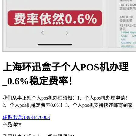
上海环迅盒子个人POS机办理
_0.6%稳定费率！
我们从事正规个人pos机办理须知：1、个人pos机办理申请！
2、个人pos机稳定费率0.6%！3、个人pos机支持快递邮寄到家
联系电话:13983470003
产品详情