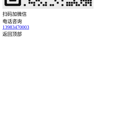
扫码加微信
电话咨询
13983470003
返回顶部