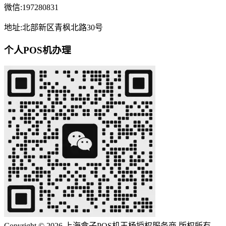
微信:197280831
地址:北部新区青枫北路30号
个人POS机办理
Copyright © 2026 上海盒子POS机王杨授权服务商.版权所有