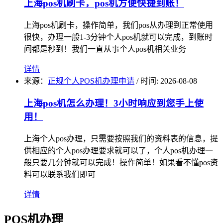
上海pos机刷卡，pos机方便快捷到账！
上海pos机刷卡，操作简单，我们pos从办理到正常使用
很快，办理一般1-3分钟个人pos机就可以完成，到账时
间都是秒到！我们一直从事个人pos机相关业务
详情
来源：
正规个人POS机办理申请
/
时间: 2026-08-08
上海pos机怎么办理！3小时响应到您手上使
用！
上海个人pos办理，只需要按照我们的资料表的信息，提
供相应的个人pos办理要求就可以了，个人pos机办理一
般只要几分钟就可以完成！操作简单！如果看不懂pos资
料可以联系我们即可
详情
POS机办理