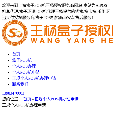
欢迎来到上海盒子POS机王杨授权服务商网站!本站为AiPOS
机总代理,盒子环迅POS机代理王杨提供的钱盒,拉卡拉,乐刷,环
迅支付授权服务商,盒子POS机招商与安装售后服务！
首页
盒子POS机
个人POS办理
个人POS机申请
正规个人POS机办理申请
联系我们
13983470003
您的位置：
首页
-
正规个人POS机办理申请
正规个人POS机办理申请