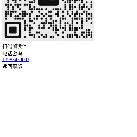
扫码加微信
电话咨询
13983470003
返回顶部