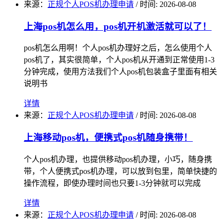
来源：
正规个人POS机办理申请
/
时间: 2026-08-08
上海pos机怎么用，pos机开机激活就可以了！
pos机怎么用啊！个人pos机办理好之后，怎么使用个人
pos机了，其实很简单，个人pos机从开通到正常使用1-3
分钟完成，使用方法我们个人pos机包装盒子里面有相关
说明书
详情
来源：
正规个人POS机办理申请
/
时间: 2026-08-08
上海移动pos机，便携式pos机随身携带！
个人pos机办理，也提供移动pos机办理，小巧，随身携
带，个人便携式pos机办理，可以放到包里，简单快捷的
操作流程，即使办理时间也只要1-3分钟就可以完成
详情
来源：
正规个人POS机办理申请
/
时间: 2026-08-08