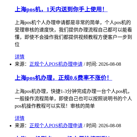
上海pos机，1天内送到你手上使用！
上海pos机个人办理申请都是非常的简单，个人pos机的
受理审核的速度快，我们提供办理流程自己都可以能看
懂，即使不会操作我们都提供视频教程方便客户一步到
位
详情
来源：
正规个人POS机办理申请
/
时间: 2026-08-08
上海pos机办理，正规0.6费率不涨价！
上海pos机办理，快捷1-3分钟完成办理一台个人pos机，
一般操作流程简单，即使自己也可以按照说明书的个人
pos机操作教程可以实现！审核的简单
详情
来源：
正规个人POS机办理申请
/
时间: 2026-08-08