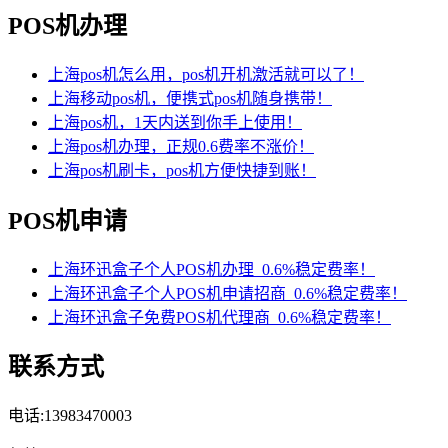
POS机办理
上海pos机怎么用，pos机开机激活就可以了！
上海移动pos机，便携式pos机随身携带！
上海pos机，1天内送到你手上使用！
上海pos机办理，正规0.6费率不涨价！
上海pos机刷卡，pos机方便快捷到账！
POS机申请
上海环迅盒子个人POS机办理_0.6%稳定费率！
上海环迅盒子个人POS机申请招商_0.6%稳定费率！
上海环迅盒子免费POS机代理商_0.6%稳定费率！
联系方式
电话:13983470003