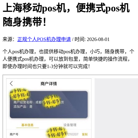
上海移动pos机，便携式pos机
随身携带！
来源：
正规个人POS机办理申请
/
时间: 2026-08-01
个人p
os机办
理，也提供移动pos机办理，小巧，随身携带，个
人便携式pos机办理，可以放到包里，简单快捷的操作流程，
即使办理时间也只要1-3分钟就可以完成！