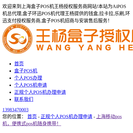
欢迎来到上海盒子POS机王杨授权服务商网站!本站为AiPOS
机总代理,盒子环迅POS机代理王杨提供的钱盒,拉卡拉,乐刷,环
迅支付授权服务商,盒子POS机招商与安装售后服务！
首页
盒子POS机
个人POS办理
个人POS机申请
正规个人POS机办理申请
联系我们
13983470003
您的位置：
首页
-
正规个人POS机办理申请
-
上海移动pos
机，便携式pos机随身携带！