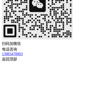
扫码加微信
电话咨询
13983470003
返回顶部